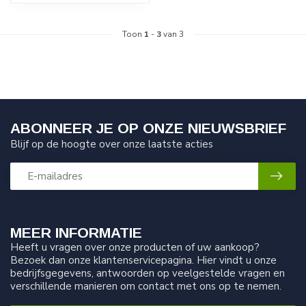
Toon
1
-
3
van 3
ABONNEER JE OP ONZE NIEUWSBRIEF
Blijf op de hoogte over onze laatste acties
MEER INFORMATIE
Heeft u vragen over onze producten of uw aankoop?
Bezoek dan onze klantenservicepagina. Hier vindt u onze
bedrijfsgegevens, antwoorden op veelgestelde vragen en
verschillende manieren om contact met ons op te nemen.