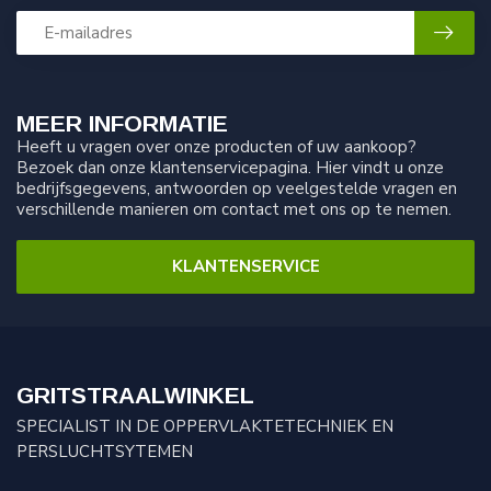
MEER INFORMATIE
Heeft u vragen over onze producten of uw aankoop?
Bezoek dan onze klantenservicepagina. Hier vindt u onze
bedrijfsgegevens, antwoorden op veelgestelde vragen en
verschillende manieren om contact met ons op te nemen.
KLANTENSERVICE
GRITSTRAALWINKEL
SPECIALIST IN DE OPPERVLAKTETECHNIEK EN
PERSLUCHTSYTEMEN