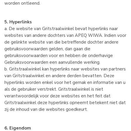
worden ontleend.
5. Hyperlinks
a. De website van Gritstraalwinkel bevat hyperlinks naar
websites van andere dochters van APEQ WIWA. Indien voor
de gelinkte website van die betreffende dochter andere
gebruiksvoorwaarden gelden, dan gaan die
gebruiksvoorwaarden voor en hebben de onderhavige
Gebruiksvoorwaarden een aanvullende werking.
b. Gritstraalwinkel kan hyperlinks naar websites van partners
van Gritstraalwinkel en andere derden bevatten. Deze
hyperlinks worden enkel voor het gemak en informatie van u
als de gebruiker verstrekt. Gritstraalwinkel is niet
verantwoordelijk voor deze websites en het feit dat
Gritstraalwinkel deze hyperlinks opneemt betekent niet dat
zij de inhoud van die websites goedkeurt.
6. Eigendom