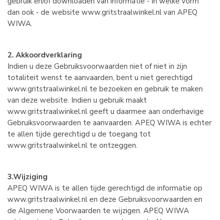
gebruik en/of downloaden van informatie - in welke vorm
dan ook - de website www.gritstraalwinkel.nl van APEQ
WIWA.
2. Akkoordverklaring
Indien u deze Gebruiksvoorwaarden niet of niet in zijn
totaliteit wenst te aanvaarden, bent u niet gerechtigd
www.gritstraalwinkel.nl te bezoeken en gebruik te maken
van deze website. Indien u gebruik maakt
www.gritstraalwinkel.nl geeft u daarmee aan onderhavige
Gebruiksvoorwaarden te aanvaarden. APEQ WIWA is echter
te allen tijde gerechtigd u de toegang tot
www.gritstraalwinkel.nl te ontzeggen.
3.Wijziging
APEQ WIWA is te allen tijde gerechtigd de informatie op
www.gritstraalwinkel.nl en deze Gebruiksvoorwaarden en
de Algemene Voorwaarden te wijzigen. APEQ WIWA