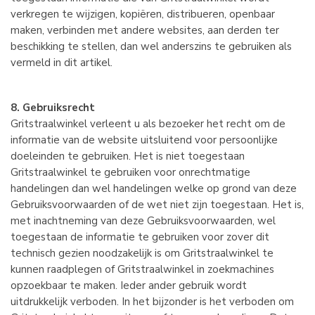
verkregen te wijzigen, kopiëren, distribueren, openbaar
maken, verbinden met andere websites, aan derden ter
beschikking te stellen, dan wel anderszins te gebruiken als
vermeld in dit artikel.
8. Gebruiksrecht
Gritstraalwinkel verleent u als bezoeker het recht om de
informatie van de website uitsluitend voor persoonlijke
doeleinden te gebruiken. Het is niet toegestaan
Gritstraalwinkel te gebruiken voor onrechtmatige
handelingen dan wel handelingen welke op grond van deze
Gebruiksvoorwaarden of de wet niet zijn toegestaan. Het is,
met inachtneming van deze Gebruiksvoorwaarden, wel
toegestaan de informatie te gebruiken voor zover dit
technisch gezien noodzakelijk is om Gritstraalwinkel te
kunnen raadplegen of Gritstraalwinkel in zoekmachines
opzoekbaar te maken. Ieder ander gebruik wordt
uitdrukkelijk verboden. In het bijzonder is het verboden om