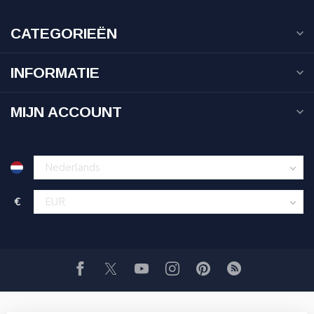
CATEGORIEËN
INFORMATIE
MIJN ACCOUNT
€