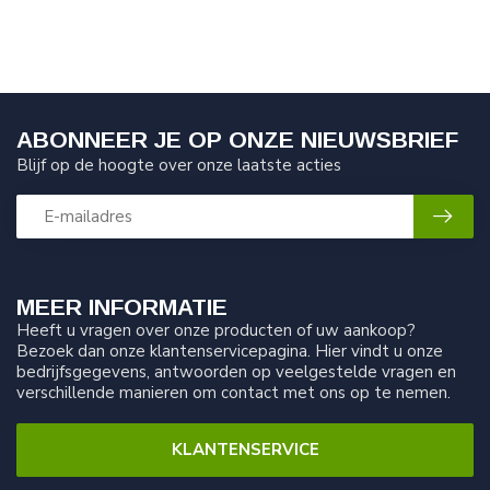
ABONNEER JE OP ONZE NIEUWSBRIEF
Blijf op de hoogte over onze laatste acties
MEER INFORMATIE
Heeft u vragen over onze producten of uw aankoop?
Bezoek dan onze klantenservicepagina. Hier vindt u onze
bedrijfsgegevens, antwoorden op veelgestelde vragen en
verschillende manieren om contact met ons op te nemen.
KLANTENSERVICE