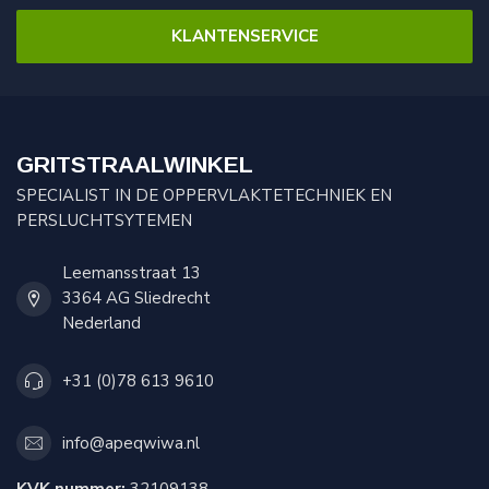
KLANTENSERVICE
GRITSTRAALWINKEL
SPECIALIST IN DE OPPERVLAKTETECHNIEK EN
PERSLUCHTSYTEMEN
Leemansstraat 13
3364 AG Sliedrecht
Nederland
+31 (0)78 613 9610
info@apeqwiwa.nl