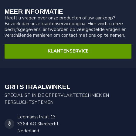
MEER INFORMATIE
Heeft u vragen over onze producten of uw aankoop?
Bezoek dan onze klantenservicepagina. Hier vindt u onze
bedrijfsgegevens, antwoorden op veelgestelde vragen en
verschillende manieren om contact met ons op te nemen.
KLANTENSERVICE
GRITSTRAALWINKEL
SPECIALIST IN DE OPPERVLAKTETECHNIEK EN
PERSLUCHTSYTEMEN
Leemansstraat 13
3364 AG Sliedrecht
Nederland