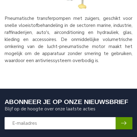
Pneumatische transferpompen met zuigers, geschikt voor
snelle vloeistofbehandeling in de sectoren marine, industrie,
raffinaderijen, auto's, airconditioning en hydrauliek, glas,
kleding en accessoires. De onmiddellijke volumetrische
omkering van de lucht-pneumatische motor maakt het
mogelijk om de apparatuur zonder smering te gebruiken,
waardoor een antivriessysteem overbodig is.
ABONNEER JE OP ONZE NIEUWSBRIEF
Blijf op de hoogte over onze laatste acties