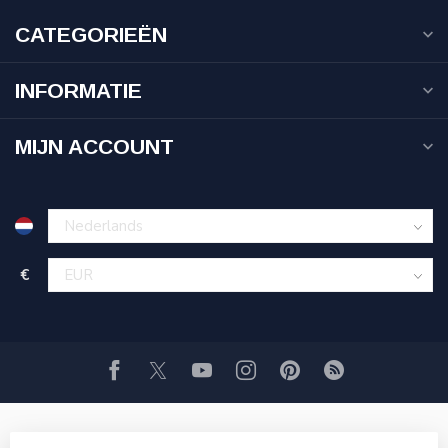
CATEGORIEËN
INFORMATIE
MIJN ACCOUNT
€