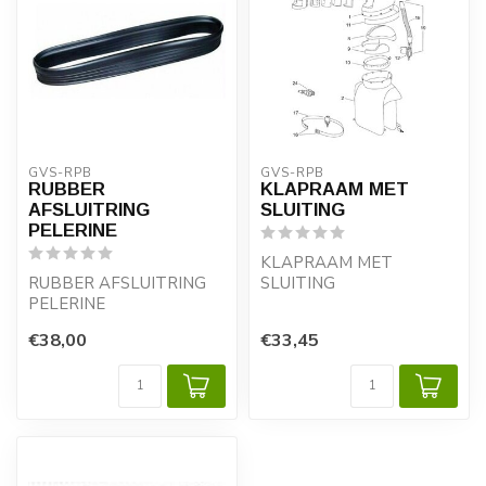
GVS-RPB
GVS-RPB
RUBBER
KLAPRAAM MET
AFSLUITRING
SLUITING
PELERINE
KLAPRAAM MET
RUBBER AFSLUITRING
SLUITING
PELERINE
€38,00
€33,45