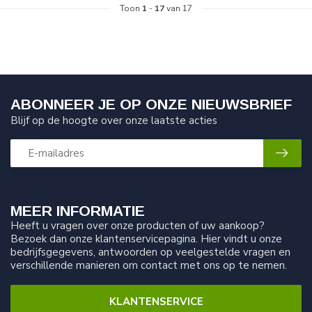
Toon
1
-
17
van 17
ABONNEER JE OP ONZE NIEUWSBRIEF
Blijf op de hoogte over onze laatste acties
MEER INFORMATIE
Heeft u vragen over onze producten of uw aankoop?
Bezoek dan onze klantenservicepagina. Hier vindt u onze
bedrijfsgegevens, antwoorden op veelgestelde vragen en
verschillende manieren om contact met ons op te nemen.
KLANTENSERVICE