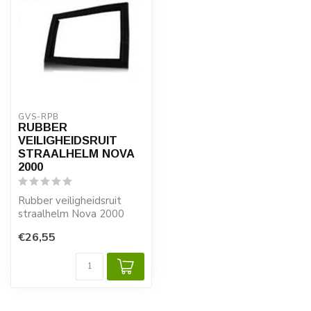
GVS-RPB
RUBBER
VEILIGHEIDSRUIT
STRAALHELM NOVA
2000
Rubber veiligheidsruit
straalhelm Nova 2000
€26,55