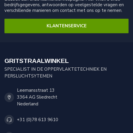
bedrijfsgegevens, antwoorden op veelgestelde vragen en
verschillende manieren om contact met ons op te nemen.
KLANTENSERVICE
GRITSTRAALWINKEL
SPECIALIST IN DE OPPERVLAKTETECHNIEK EN
PERSLUCHTSYTEMEN
Leemansstraat 13
3364 AG Sliedrecht
Nederland
+31 (0)78 613 9610