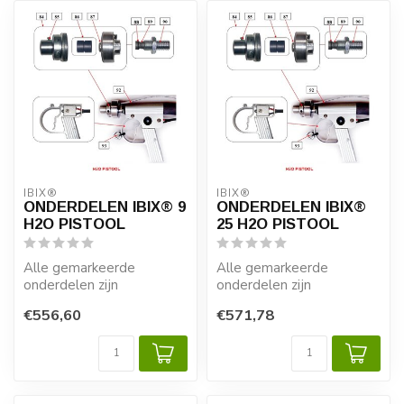
IBIX®
IBIX®
ONDERDELEN IBIX® 9
ONDERDELEN IBIX®
H2O PISTOOL
25 H2O PISTOOL
Alle gemarkeerde
Alle gemarkeerde
onderdelen zijn
onderdelen zijn
verkrijgbaar.
verkrijgbaar.
€556,60
€571,78