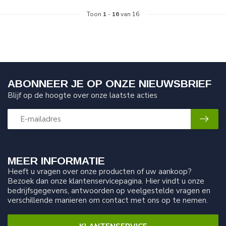
Toon
1
-
16
van 16
ABONNEER JE OP ONZE NIEUWSBRIEF
Blijf op de hoogte over onze laatste acties
MEER INFORMATIE
Heeft u vragen over onze producten of uw aankoop?
Bezoek dan onze klantenservicepagina. Hier vindt u onze
bedrijfsgegevens, antwoorden op veelgestelde vragen en
verschillende manieren om contact met ons op te nemen.