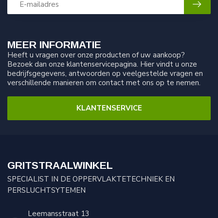
MEER INFORMATIE
Heeft u vragen over onze producten of uw aankoop?
Bezoek dan onze klantenservicepagina. Hier vindt u onze
bedrijfsgegevens, antwoorden op veelgestelde vragen en
verschillende manieren om contact met ons op te nemen.
KLANTENSERVICE
GRITSTRAALWINKEL
SPECIALIST IN DE OPPERVLAKTETECHNIEK EN
PERSLUCHTSYTEMEN
Leemansstraat 13