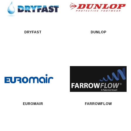
DRYFAST
DUNLOP
EUROMAIR
FARROWFLOW