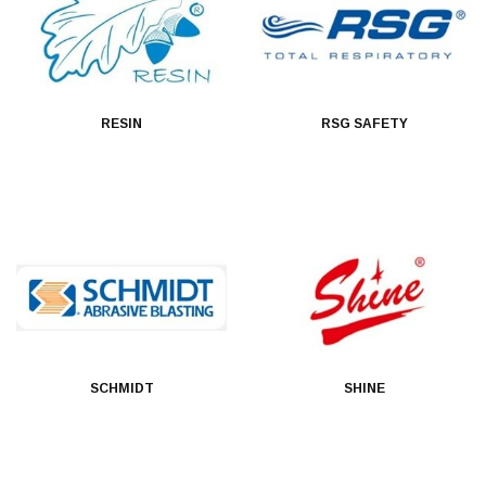
RESIN
RSG SAFETY
SCHMIDT
SHINE