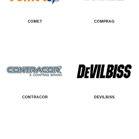
COMET
COMPRAG
CONTRACOR
DEVILBISS