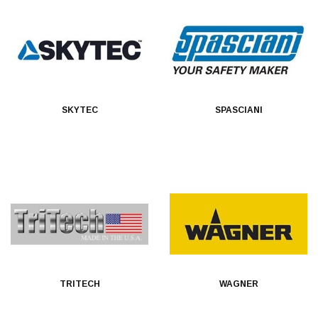
SKYTEC
SPASCIANI
TRITECH
WAGNER