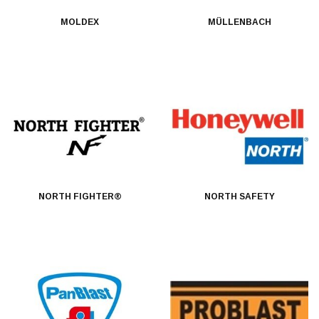
MOLDEX
MÜLLENBACH
NORTH FIGHTER®
NORTH SAFETY