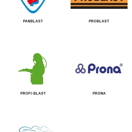
PANBLAST
PROBLAST
PROFI-BLAST
PRONA