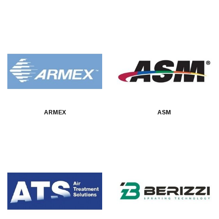
ARMEX
ASM