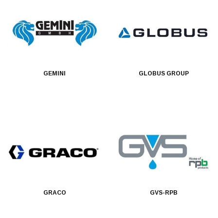
GEMINI
GLOBUS GROUP
GRACO
GVS-RPB