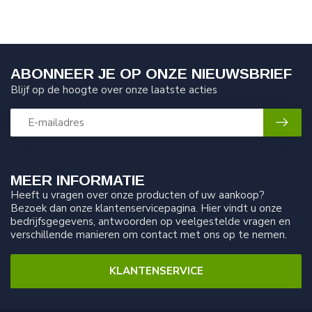
ABONNEER JE OP ONZE NIEUWSBRIEF
Blijf op de hoogte over onze laatste acties
MEER INFORMATIE
Heeft u vragen over onze producten of uw aankoop?
Bezoek dan onze klantenservicepagina. Hier vindt u onze
bedrijfsgegevens, antwoorden op veelgestelde vragen en
verschillende manieren om contact met ons op te nemen.
KLANTENSERVICE