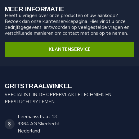
MEER INFORMATIE
Heeft u vragen over onze producten of uw aankoop?
Bezoek dan onze klantenservicepagina. Hier vindt u onze
bedrijfsgegevens, antwoorden op veelgestelde vragen en
verschillende manieren om contact met ons op te nemen.
KLANTENSERVICE
GRITSTRAALWINKEL
SPECIALIST IN DE OPPERVLAKTETECHNIEK EN
PERSLUCHTSYTEMEN
Leemansstraat 13
3364 AG Sliedrecht
Nederland