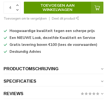
TOEVOEGEN AAN
WINKELWAGEN
Toevoegen om te vergelijken
Deel dit product
Hoogwaardige kwaliteit tegen een scherpe prijs
Een NIEUWE Look, dezelfde Kwaliteit en Service
Gratis levering boven €100 (lees de voorwaarden)
Deskundig Advies
PRODUCTOMSCHRIJVING
SPECIFICATIES
REVIEWS