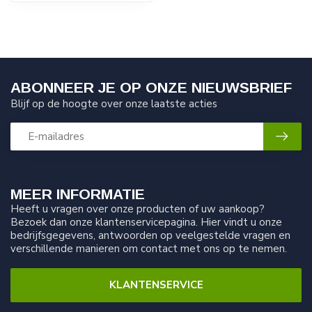
ABONNEER JE OP ONZE NIEUWSBRIEF
Blijf op de hoogte over onze laatste acties
MEER INFORMATIE
Heeft u vragen over onze producten of uw aankoop?
Bezoek dan onze klantenservicepagina. Hier vindt u onze
bedrijfsgegevens, antwoorden op veelgestelde vragen en
verschillende manieren om contact met ons op te nemen.
KLANTENSERVICE