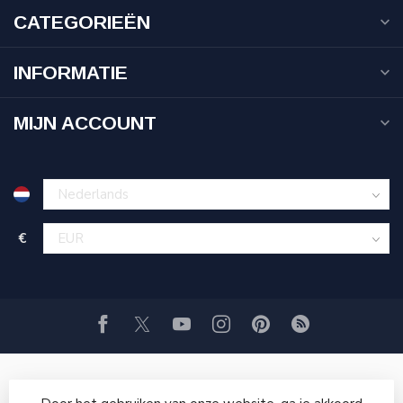
CATEGORIEËN
INFORMATIE
MIJN ACCOUNT
€