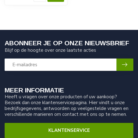
ABONNEER JE OP ONZE NIEUWSBRIEF
Blijf op de hoogte over onze laatste acties
MEER INFORMATIE
Heeft u vragen over onze producten of uw aankoop?
Bezoek dan onze klantenservicepagina. Hier vindt u onze
bedrijfsgegevens, antwoorden op veelgestelde vragen en
verschillende manieren om contact met ons op te nemen.
KLANTENSERVICE