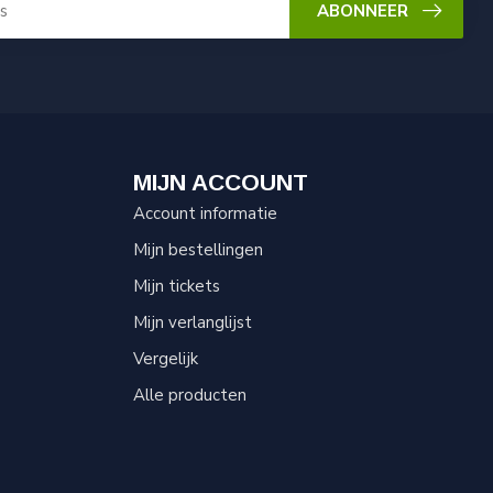
ABONNEER
MIJN ACCOUNT
Account informatie
Mijn bestellingen
Mijn tickets
Mijn verlanglijst
Vergelijk
Alle producten