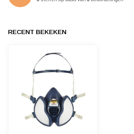
RECENT BEKEKEN