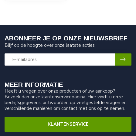
ABONNEER JE OP ONZE NIEUWSBRIEF
Blijf op de hoogte over onze laatste acties
MEER INFORMATIE
Heeft u vragen over onze producten of uw aankoop?
Bezoek dan onze klantenservicepagina. Hier vindt u onze
bedrijfsgegevens, antwoorden op veelgestelde vragen en
verschillende manieren om contact met ons op te nemen.
KLANTENSERVICE