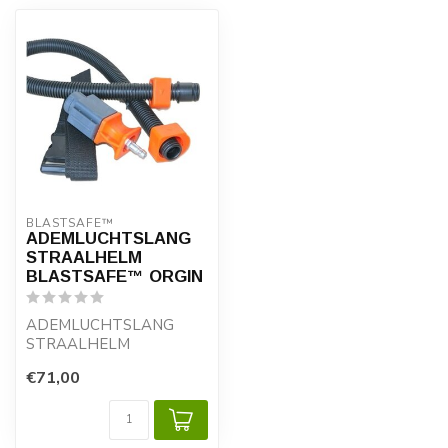
BLASTSAFE™ 
ADEMLUCHTSLANG
STRAALHELM
BLASTSAFE™ ORGIN
ADEMLUCHTSLANG
STRAALHELM
BLASTSAFE™ ORGIN
€71,00