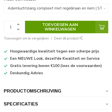
TOEVOEGEN AAN
WINKELWAGEN
Toevoegen om te vergelijken
Deel dit product
Hoogwaardige kwaliteit tegen een scherpe prijs
Een NIEUWE Look, dezelfde Kwaliteit en Service
Gratis levering boven €100 (lees de voorwaarden)
Deskundig Advies
PRODUCTOMSCHRIJVING
SPECIFICATIES