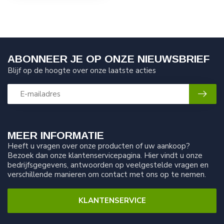
ABONNEER JE OP ONZE NIEUWSBRIEF
Blijf op de hoogte over onze laatste acties
MEER INFORMATIE
Heeft u vragen over onze producten of uw aankoop?
Bezoek dan onze klantenservicepagina. Hier vindt u onze
bedrijfsgegevens, antwoorden op veelgestelde vragen en
verschillende manieren om contact met ons op te nemen.
KLANTENSERVICE