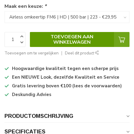
Maak een keuze:
*
TOEVOEGEN AAN
WINKELWAGEN
Toevoegen om te vergelijken
Deel dit product
Hoogwaardige kwaliteit tegen een scherpe prijs
Een NIEUWE Look, dezelfde Kwaliteit en Service
Gratis levering boven €100 (lees de voorwaarden)
Deskundig Advies
PRODUCTOMSCHRIJVING
SPECIFICATIES