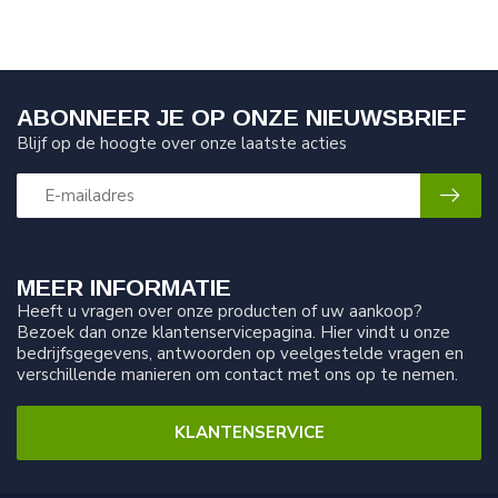
ABONNEER JE OP ONZE NIEUWSBRIEF
Blijf op de hoogte over onze laatste acties
MEER INFORMATIE
Heeft u vragen over onze producten of uw aankoop?
Bezoek dan onze klantenservicepagina. Hier vindt u onze
bedrijfsgegevens, antwoorden op veelgestelde vragen en
verschillende manieren om contact met ons op te nemen.
KLANTENSERVICE