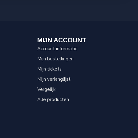
MIJN ACCOUNT
Account informatie
Mijn bestellingen
Mijn tickets
Mijn verlanglijst
Vergelijk
Alle producten