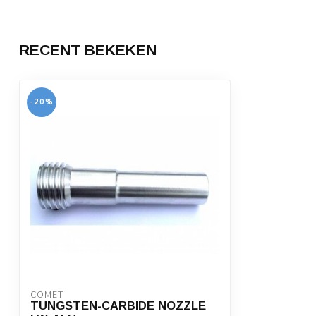
RECENT BEKEKEN
-20%
COMET
TUNGSTEN-CARBIDE NOZZLE