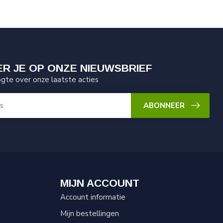
R JE OP ONZE NIEUWSBRIEF
ogte over onze laatste acties
ABONNEER
MIJN ACCOUNT
Account informatie
Mijn bestellingen