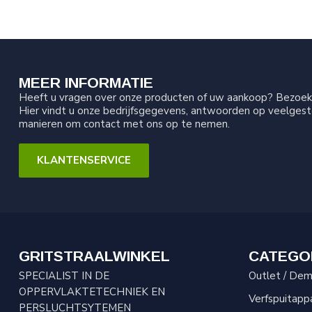
MEER INFORMATIE
Heeft u vragen over onze producten of uw aankoop? Bezoek 
Hier vindt u onze bedrijfsgegevens, antwoorden op veelgest
manieren om contact met ons op te nemen.
KLANTENSERVICE
GRITSTRAALWINKEL
CATEGO
SPECIALIST IN DE
Outlet / Demo
OPPERVLAKTETECHNIEK EN
Verfspuitapp
PERSLUCHTSYTEMEN