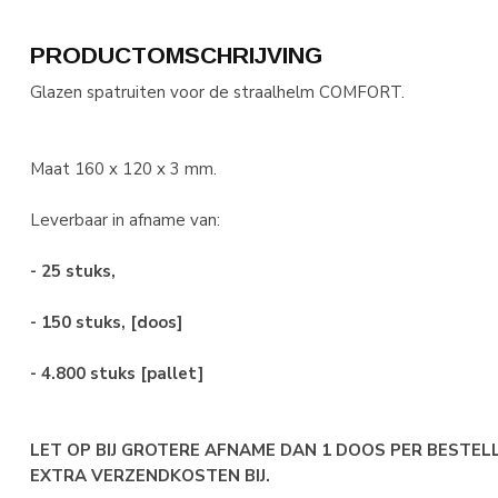
PRODUCTOMSCHRIJVING
Glazen spatruiten voor de straalhelm COMFORT.
Maat 160 x 120 x 3 mm.
Leverbaar in afname van:
- 25 stuks,
- 150 stuks, [doos]
- 4.800 stuks [pallet]
LET OP BIJ GROTERE AFNAME DAN 1 DOOS PER BESTELL
EXTRA VERZENDKOSTEN BIJ.