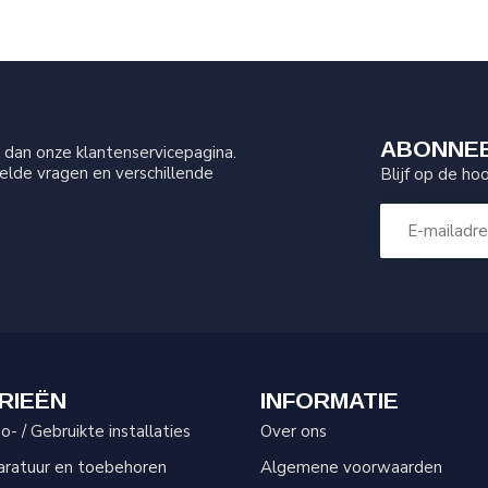
ABONNEE
dan onze klantenservicepagina.
elde vragen en verschillende
Blijf op de ho
RIEËN
INFORMATIE
- / Gebruikte installaties
Over ons
aratuur en toebehoren
Algemene voorwaarden