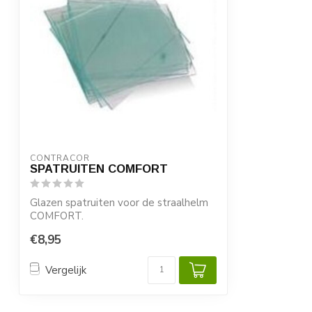
CONTRACOR
SPATRUITEN COMFORT
Glazen spatruiten voor de straalhelm
COMFORT.
€8,95
Vergelijk