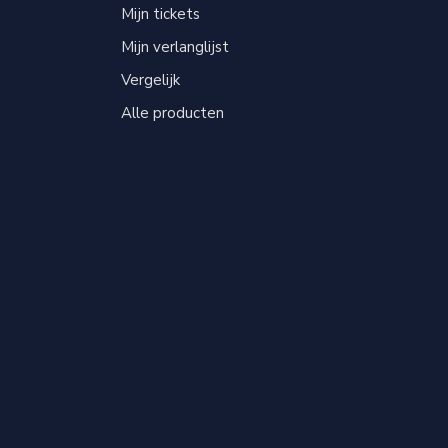
Mijn tickets
Mijn verlanglijst
Vergelijk
Alle producten