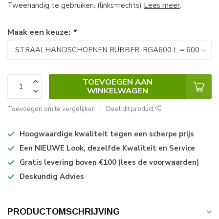
Tweehandig te gebruiken. (links=rechts)
Lees meer
.
Maak een keuze:
*
TOEVOEGEN AAN
WINKELWAGEN
Toevoegen om te vergelijken
Deel dit product
Hoogwaardige kwaliteit tegen een scherpe prijs
Een NIEUWE Look, dezelfde Kwaliteit en Service
Gratis levering boven €100 (lees de voorwaarden)
Deskundig Advies
PRODUCTOMSCHRIJVING