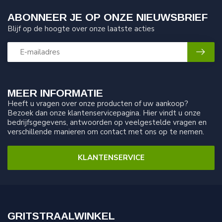
ABONNEER JE OP ONZE NIEUWSBRIEF
Blijf op de hoogte over onze laatste acties
MEER INFORMATIE
Heeft u vragen over onze producten of uw aankoop?
Bezoek dan onze klantenservicepagina. Hier vindt u onze
bedrijfsgegevens, antwoorden op veelgestelde vragen en
verschillende manieren om contact met ons op te nemen.
KLANTENSERVICE
GRITSTRAALWINKEL