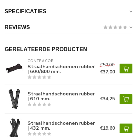
SPECIFICATIES
REVIEWS
GERELATEERDE PRODUCTEN
CONTRACOR
€52,00
Straalhandschoenen rubber
| 600/800 mm.
€37,00
Straalhandschoenen rubber
| 610 mm.
€34,25
Straalhandschoenen rubber
| 432 mm.
€19,60