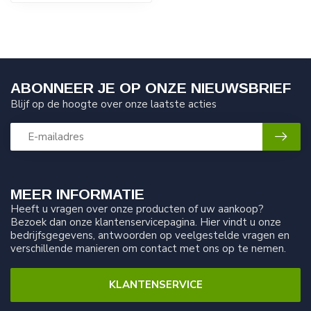
ABONNEER JE OP ONZE NIEUWSBRIEF
Blijf op de hoogte over onze laatste acties
MEER INFORMATIE
Heeft u vragen over onze producten of uw aankoop?
Bezoek dan onze klantenservicepagina. Hier vindt u onze
bedrijfsgegevens, antwoorden op veelgestelde vragen en
verschillende manieren om contact met ons op te nemen.
KLANTENSERVICE