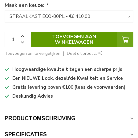
Maak een keuze:
*
TOEVOEGEN AAN
WINKELWAGEN
Toevoegen om te vergelijken
Deel dit product
Hoogwaardige kwaliteit tegen een scherpe prijs
Een NIEUWE Look, dezelfde Kwaliteit en Service
Gratis levering boven €100 (lees de voorwaarden)
Deskundig Advies
PRODUCTOMSCHRIJVING
SPECIFICATIES