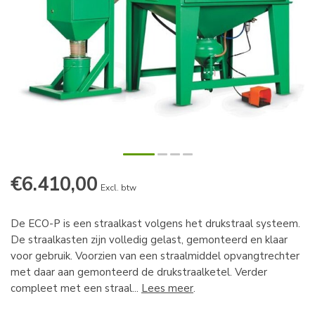
€6.410,00
Excl. btw
De ECO-P is een straalkast volgens het drukstraal systeem.
De straalkasten zijn volledig gelast, gemonteerd en klaar
voor gebruik. Voorzien van een straalmiddel opvangtrechter
met daar aan gemonteerd de drukstraalketel. Verder
compleet met een straal...
Lees meer
.