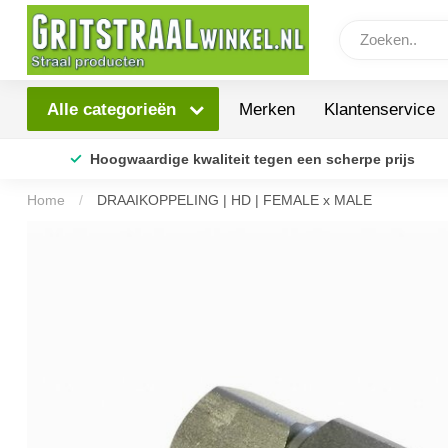
Merken
Klantenservice
Alle categorieën
Hoogwaardige kwaliteit tegen een scherpe prijs
Home
/
DRAAIKOPPELING | HD | FEMALE x MALE