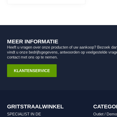
MEER INFORMATIE
Heeft u vragen over onze producten of uw aankoop? Bezoek dan
vindt u onze bedrijfsgegevens, antwoorden op veelgestelde vra
contact met ons op te nemen.
KLANTENSERVICE
GRITSTRAALWINKEL
CATEGO
SPECIALIST IN DE
Outlet / Demo-