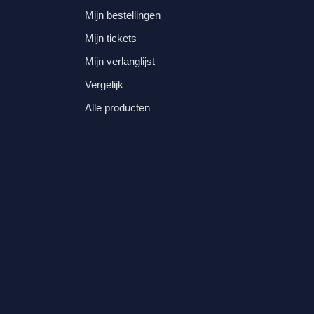
Mijn bestellingen
Mijn tickets
Mijn verlanglijst
Vergelijk
Alle producten