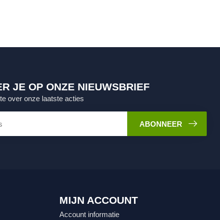
R JE OP ONZE NIEUWSBRIEF
gte over onze laatste acties
ABONNEER
MIJN ACCOUNT
Account informatie