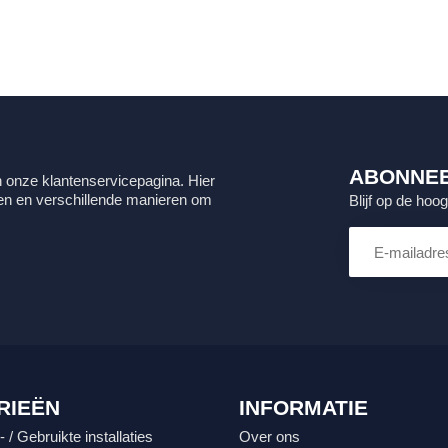
ABONNEE
 onze klantenservicepagina. Hier
gen en verschillende manieren om
Blijf op de hoo
RIEËN
INFORMATIE
 / Gebruikte installaties
Over ons