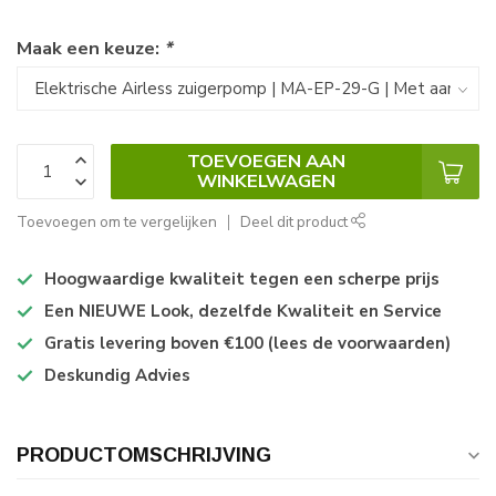
Maak een keuze:
*
TOEVOEGEN AAN
WINKELWAGEN
Toevoegen om te vergelijken
Deel dit product
Hoogwaardige kwaliteit tegen een scherpe prijs
Een NIEUWE Look, dezelfde Kwaliteit en Service
Gratis levering boven €100 (lees de voorwaarden)
Deskundig Advies
PRODUCTOMSCHRIJVING