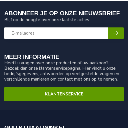
ABONNEER JE OP ONZE NIEUWSBRIEF
Blijf op de hoogte over onze laatste acties
MEER INFORMATIE
Heeft u vragen over onze producten of uw aankoop?
Bezoek dan onze klantenservicepagina. Hier vindt u onze
bedrijfsgegevens, antwoorden op veelgestelde vragen en
verschillende manieren om contact met ons op te nemen.
KLANTENSERVICE
GRITSTRAALWINKEL