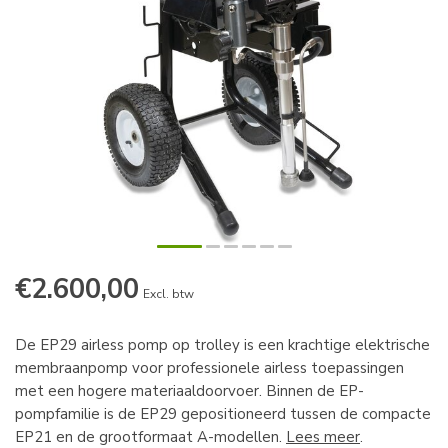
€2.600,00
Excl. btw
De EP29 airless pomp op trolley is een krachtige elektrische
membraanpomp voor professionele airless toepassingen
met een hogere materiaaldoorvoer. Binnen de EP-
pompfamilie is de EP29 gepositioneerd tussen de compacte
EP21 en de grootformaat A-modellen.
Lees meer
.