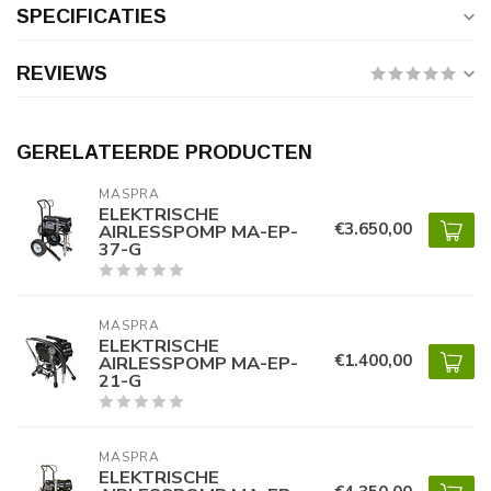
SPECIFICATIES
REVIEWS
GERELATEERDE PRODUCTEN
MASPRA
ELEKTRISCHE
€3.650,00
AIRLESSPOMP MA-EP-
37-G
MASPRA
ELEKTRISCHE
€1.400,00
AIRLESSPOMP MA-EP-
21-G
MASPRA
ELEKTRISCHE