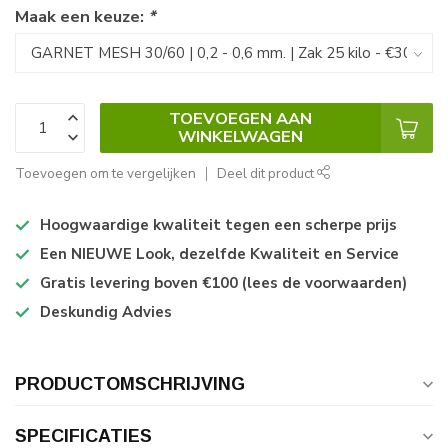
Maak een keuze:
*
TOEVOEGEN AAN
WINKELWAGEN
Toevoegen om te vergelijken
Deel dit product
Hoogwaardige kwaliteit tegen een scherpe prijs
Een NIEUWE Look, dezelfde Kwaliteit en Service
Gratis levering boven €100 (lees de voorwaarden)
Deskundig Advies
PRODUCTOMSCHRIJVING
SPECIFICATIES