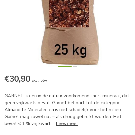
€30,90
Excl. btw
GARNET is een in de natuur voorkomend, inert mineraal, dat
geen vrijkwarts bevat. Garnet behoort tot de categorie
Almandite Mineralen en is niet schadelijk voor het milieu.
Garnet mag zowel nat – als droog gebruikt worden. Het
bevat < 1 % vrij kwart ...
Lees meer
.