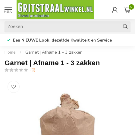
0
MENU
Een NIEUWE Look, dezelfde Kwaliteit en Service
Home
/
Garnet | Afname 1 - 3 zakken
Garnet | Afname 1 - 3 zakken
(0)