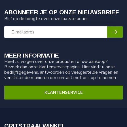
ABONNEER JE OP ONZE NIEUWSBRIEF
Blijf op de hoogte over onze laatste acties
MEER INFORMATIE
Heeft u vragen over onze producten of uw aankoop?
Bezoek dan onze klantenservicepagina. Hier vindt u onze
bedrijfsgegevens, antwoorden op veelgestelde vragen en
verschillende manieren om contact met ons op te nemen.
KLANTENSERVICE
GRITSTRAALWINKEL