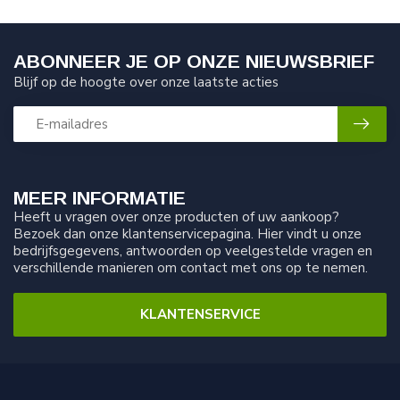
ABONNEER JE OP ONZE NIEUWSBRIEF
Blijf op de hoogte over onze laatste acties
MEER INFORMATIE
Heeft u vragen over onze producten of uw aankoop?
Bezoek dan onze klantenservicepagina. Hier vindt u onze
bedrijfsgegevens, antwoorden op veelgestelde vragen en
verschillende manieren om contact met ons op te nemen.
KLANTENSERVICE