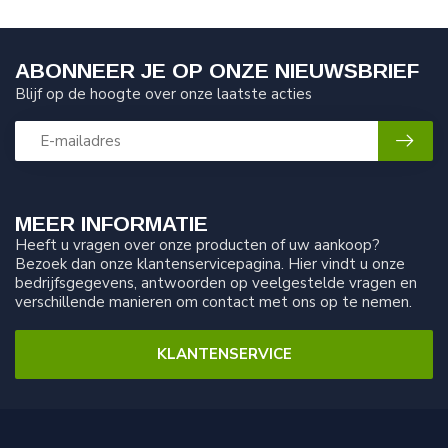
ABONNEER JE OP ONZE NIEUWSBRIEF
Blijf op de hoogte over onze laatste acties
MEER INFORMATIE
Heeft u vragen over onze producten of uw aankoop?
Bezoek dan onze klantenservicepagina. Hier vindt u onze
bedrijfsgegevens, antwoorden op veelgestelde vragen en
verschillende manieren om contact met ons op te nemen.
KLANTENSERVICE