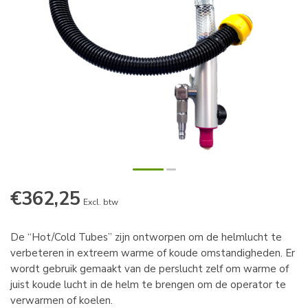
€362,25
Excl. btw
De “Hot/Cold Tubes” zijn ontworpen om de helmlucht te
verbeteren in extreem warme of koude omstandigheden. Er
wordt gebruik gemaakt van de perslucht zelf om warme of
juist koude lucht in de helm te brengen om de operator te
verwarmen of koelen.