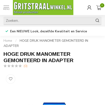
0
MENU
Een NIEUWE Look, dezelfde Kwaliteit en Service
Home
/
HOGE DRUK MANOMETER GEMONTEERD IN
ADAPTER
HOGE DRUK MANOMETER
GEMONTEERD IN ADAPTER
(0)