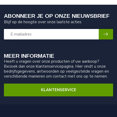
ABONNEER JE OP ONZE NIEUWSBRIEF
Blijf op de hoogte over onze laatste acties
MEER INFORMATIE
Heeft u vragen over onze producten of uw aankoop?
Bezoek dan onze klantenservicepagina. Hier vindt u onze
bedrijfsgegevens, antwoorden op veelgestelde vragen en
verschillende manieren om contact met ons op te nemen.
KLANTENSERVICE