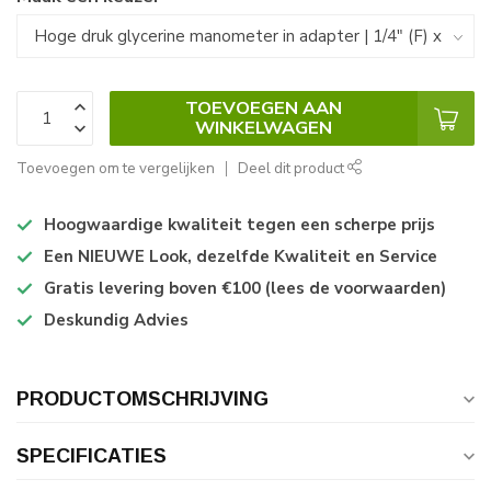
TOEVOEGEN AAN
WINKELWAGEN
Toevoegen om te vergelijken
Deel dit product
Hoogwaardige kwaliteit tegen een scherpe prijs
Een NIEUWE Look, dezelfde Kwaliteit en Service
Gratis levering boven €100 (lees de voorwaarden)
Deskundig Advies
PRODUCTOMSCHRIJVING
SPECIFICATIES