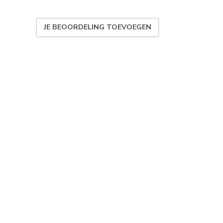
JE BEOORDELING TOEVOEGEN