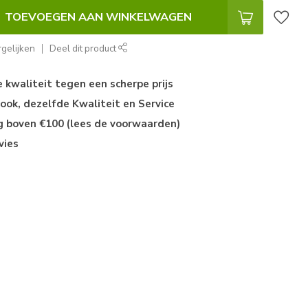
TOEVOEGEN AAN WINKELWAGEN
gelijken
Deel dit product
kwaliteit tegen een scherpe prijs
ok, dezelfde Kwaliteit en Service
ng boven €100 (lees de voorwaarden)
vies