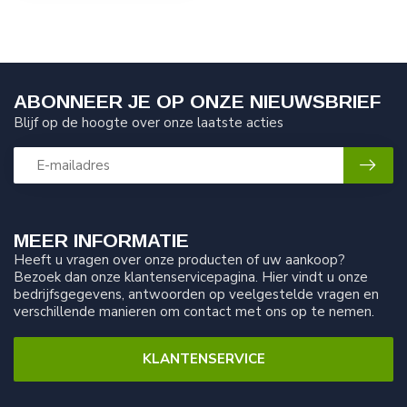
ABONNEER JE OP ONZE NIEUWSBRIEF
Blijf op de hoogte over onze laatste acties
MEER INFORMATIE
Heeft u vragen over onze producten of uw aankoop?
Bezoek dan onze klantenservicepagina. Hier vindt u onze
bedrijfsgegevens, antwoorden op veelgestelde vragen en
verschillende manieren om contact met ons op te nemen.
KLANTENSERVICE