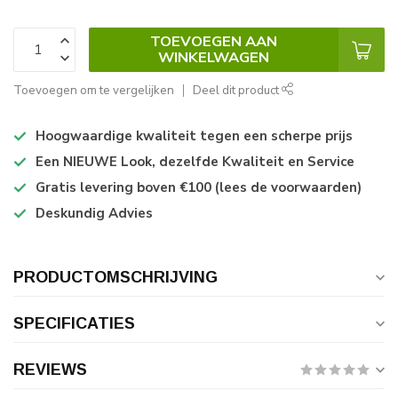
TOEVOEGEN AAN
WINKELWAGEN
Toevoegen om te vergelijken
Deel dit product
Hoogwaardige kwaliteit tegen een scherpe prijs
Een NIEUWE Look, dezelfde Kwaliteit en Service
Gratis levering boven €100 (lees de voorwaarden)
Deskundig Advies
PRODUCTOMSCHRIJVING
SPECIFICATIES
REVIEWS