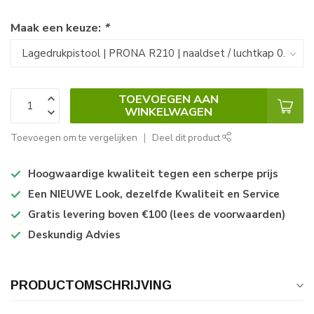
Maak een keuze:
*
TOEVOEGEN AAN
WINKELWAGEN
Toevoegen om te vergelijken
Deel dit product
Hoogwaardige kwaliteit tegen een scherpe prijs
Een NIEUWE Look, dezelfde Kwaliteit en Service
Gratis levering boven €100 (lees de voorwaarden)
Deskundig Advies
PRODUCTOMSCHRIJVING