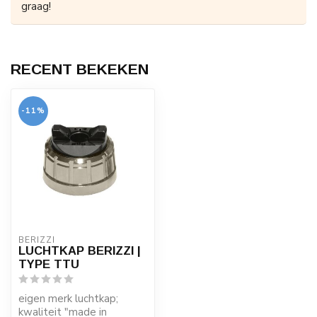
graag!
RECENT BEKEKEN
-11%
BERIZZI
LUCHTKAP BERIZZI |
TYPE TTU
eigen merk luchtkap;
kwaliteit "made in