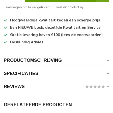
Toevoegen om te vergelijken
Deel dit product
Hoogwaardige kwaliteit tegen een scherpe prijs
Een NIEUWE Look, dezelfde Kwaliteit en Service
Gratis levering boven €100 (lees de voorwaarden)
Deskundig Advies
PRODUCTOMSCHRIJVING
SPECIFICATIES
REVIEWS
GERELATEERDE PRODUCTEN