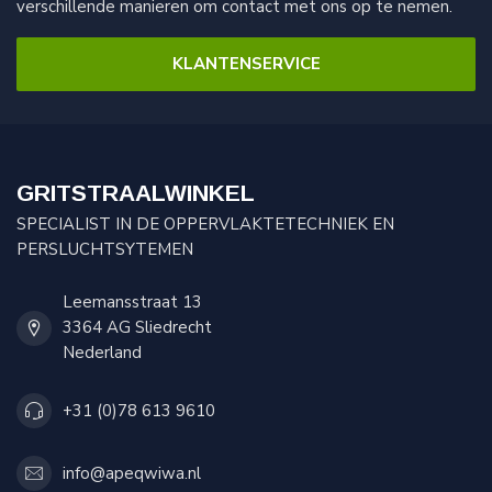
verschillende manieren om contact met ons op te nemen.
KLANTENSERVICE
GRITSTRAALWINKEL
SPECIALIST IN DE OPPERVLAKTETECHNIEK EN
PERSLUCHTSYTEMEN
Leemansstraat 13
3364 AG Sliedrecht
Nederland
+31 (0)78 613 9610
info@apeqwiwa.nl