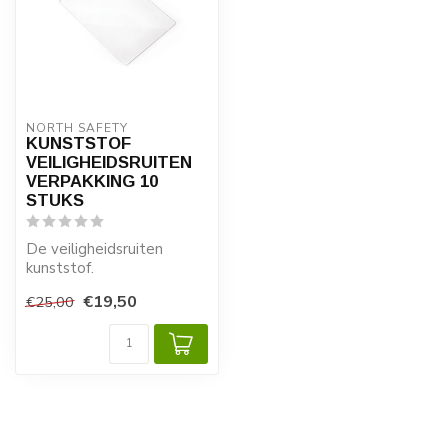
NORTH SAFETY
KUNSTSTOF
VEILIGHEIDSRUITEN
VERPAKKING 10
STUKS
De veiligheidsruiten
kunststof.
€19,50
€25,00