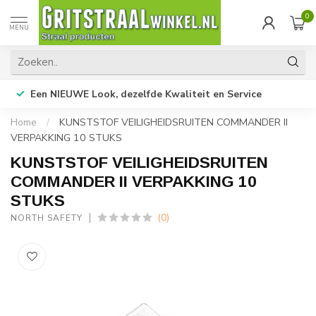
0
MENU
Een NIEUWE Look, dezelfde Kwaliteit en Service
Home
/
KUNSTSTOF VEILIGHEIDSRUITEN COMMANDER II
VERPAKKING 10 STUKS
KUNSTSTOF VEILIGHEIDSRUITEN
COMMANDER II VERPAKKING 10
STUKS
(0)
NORTH SAFETY