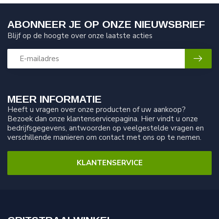
ABONNEER JE OP ONZE NIEUWSBRIEF
Blijf op de hoogte over onze laatste acties
MEER INFORMATIE
Heeft u vragen over onze producten of uw aankoop?
Bezoek dan onze klantenservicepagina. Hier vindt u onze
bedrijfsgegevens, antwoorden op veelgestelde vragen en
verschillende manieren om contact met ons op te nemen.
KLANTENSERVICE