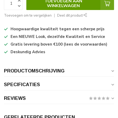
TOEVOEGEN AAN
WINKELWAGEN
Toevoegen om te vergelijken
Deel dit product
Hoogwaardige kwaliteit tegen een scherpe prijs
Een NIEUWE Look, dezelfde Kwaliteit en Service
Gratis levering boven €100 (lees de voorwaarden)
Deskundig Advies
PRODUCTOMSCHRIJVING
SPECIFICATIES
REVIEWS
GERELATEERDE PRODUCTEN