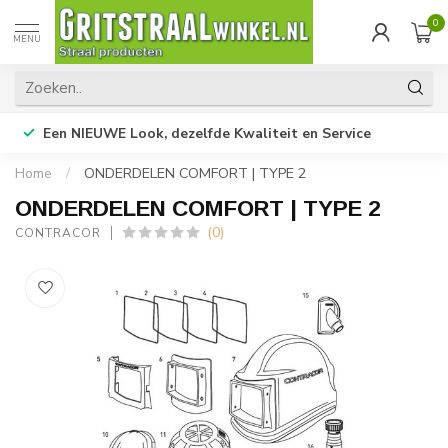
0
MENU
Een NIEUWE Look, dezelfde Kwaliteit en Service
Home
/
ONDERDELEN COMFORT | TYPE 2
ONDERDELEN COMFORT | TYPE 2
(0)
CONTRACOR