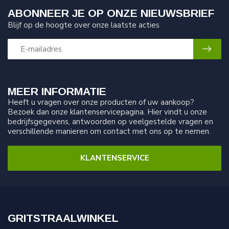
ABONNEER JE OP ONZE NIEUWSBRIEF
Blijf op de hoogte over onze laatste acties
MEER INFORMATIE
Heeft u vragen over onze producten of uw aankoop?
Bezoek dan onze klantenservicepagina. Hier vindt u onze
bedrijfsgegevens, antwoorden op veelgestelde vragen en
verschillende manieren om contact met ons op te nemen.
KLANTENSERVICE
GRITSTRAALWINKEL