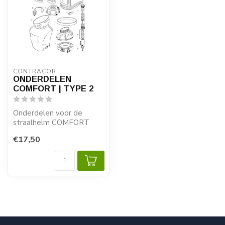
CONTRACOR
ONDERDELEN
COMFORT | TYPE 2
Onderdelen voor de
straalhelm COMFORT
Type 2
€17,50