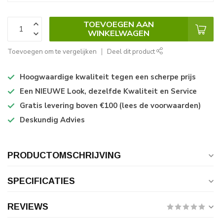
TOEVOEGEN AAN
WINKELWAGEN
Toevoegen om te vergelijken
Deel dit product
Hoogwaardige kwaliteit tegen een scherpe prijs
Een NIEUWE Look, dezelfde Kwaliteit en Service
Gratis levering boven €100 (lees de voorwaarden)
Deskundig Advies
PRODUCTOMSCHRIJVING
SPECIFICATIES
REVIEWS