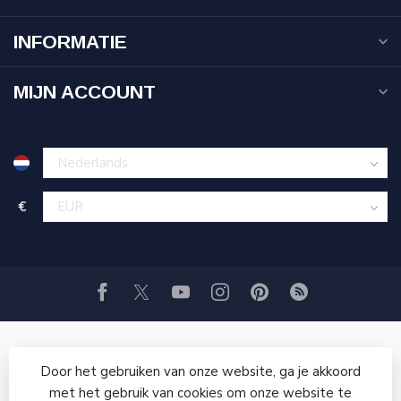
INFORMATIE
MIJN ACCOUNT
€
Door het gebruiken van onze website, ga je akkoord
met het gebruik van cookies om onze website te