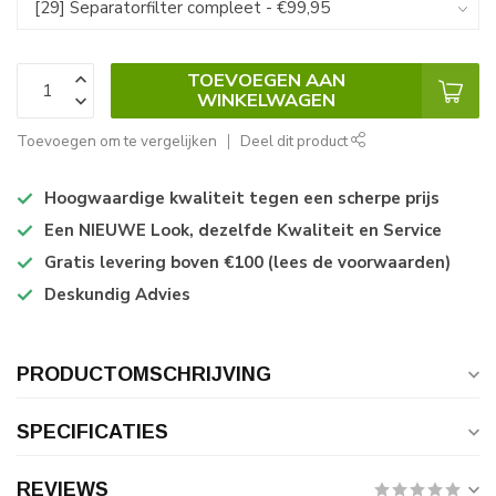
TOEVOEGEN AAN
WINKELWAGEN
Toevoegen om te vergelijken
Deel dit product
Hoogwaardige kwaliteit tegen een scherpe prijs
Een NIEUWE Look, dezelfde Kwaliteit en Service
Gratis levering boven €100 (lees de voorwaarden)
Deskundig Advies
PRODUCTOMSCHRIJVING
SPECIFICATIES
REVIEWS