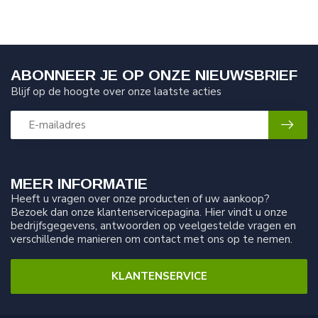
ABONNEER JE OP ONZE NIEUWSBRIEF
Blijf op de hoogte over onze laatste acties
MEER INFORMATIE
Heeft u vragen over onze producten of uw aankoop?
Bezoek dan onze klantenservicepagina. Hier vindt u onze
bedrijfsgegevens, antwoorden op veelgestelde vragen en
verschillende manieren om contact met ons op te nemen.
KLANTENSERVICE