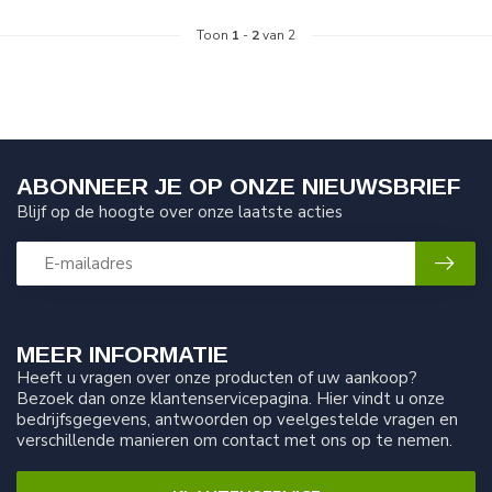
Toon
1
-
2
van 2
ABONNEER JE OP ONZE NIEUWSBRIEF
Blijf op de hoogte over onze laatste acties
MEER INFORMATIE
Heeft u vragen over onze producten of uw aankoop?
Bezoek dan onze klantenservicepagina. Hier vindt u onze
bedrijfsgegevens, antwoorden op veelgestelde vragen en
verschillende manieren om contact met ons op te nemen.