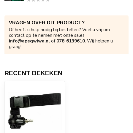
VRAGEN OVER DIT PRODUCT?
Of heeft u hulp nodig bij bestellen? Voel u vrij om
contact op te nemen met onze sales
info@apeqwiwa.nl
of
078-6139610
. Wij helpen u
graag!
RECENT BEKEKEN