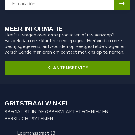
MEER INFORMATIE
Heeft u vragen over onze producten of uw aankoop?
Bezoek dan onze klantenservicepagina. Hier vindt u onze
bedrijfsgegevens, antwoorden op veelgestelde vragen en
verschillende manieren om contact met ons op te nemen.
KLANTENSERVICE
GRITSTRAALWINKEL
SPECIALIST IN DE OPPERVLAKTETECHNIEK EN
PERSLUCHTSYTEMEN
Leemansstraat 13