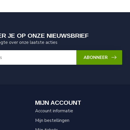
R JE OP ONZE NIEUWSBRIEF
ogte over onze laatste acties
ABONNEER
MIJN ACCOUNT
Account informatie
Mijn bestellingen