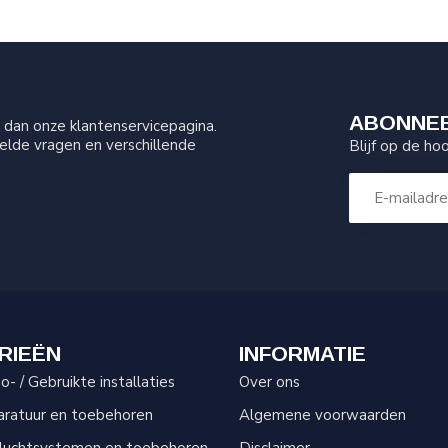
ABONNEE
dan onze klantenservicepagina.
elde vragen en verschillende
Blijf op de ho
RIEËN
INFORMATIE
- / Gebruikte installaties
Over ons
aratuur en toebehoren
Algemene voorwaarden