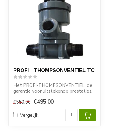
PROFI - THOMPSONVENTIEL TC
Het PROFI-THOMPSONVENTIEL, de
garantie voor uitstekende prestaties.
De hoogwaa...
€495,00
€550,00
Vergelijk