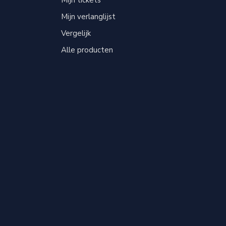
Mijn tickets
Mijn verlanglijst
Vergelijk
Alle producten