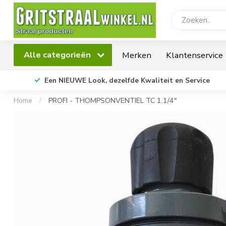
Alle categorieën
Merken
Klantenservice
Een NIEUWE Look, dezelfde Kwaliteit en Service
Home
/
PROFI - THOMPSONVENTIEL TC 1.1/4"