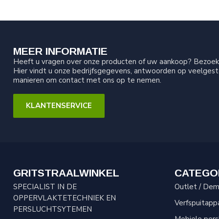
MEER INFORMATIE
Heeft u vragen over onze producten of uw aankoop? Bezoek 
Hier vindt u onze bedrijfsgegevens, antwoorden op veelgest
manieren om contact met ons op te nemen.
KLANTENSERVICE
GRITSTRAALWINKEL
CATEGO
SPECIALIST IN DE
Outlet / Demo
OPPERVLAKTETECHNIEK EN
Verfspuitapp
PERSLUCHTSYTEMEN