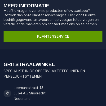
MEER INFORMATIE
Heeft u vragen over onze producten of uw aankoop?
Bezoek dan onze klantenservicepagina. Hier vindt u onze
bedrijfsgegevens, antwoorden op veelgestelde vragen en
verschillende manieren om contact met ons op te nemen.
KLANTENSERVICE
GRITSTRAALWINKEL
SPECIALIST IN DE OPPERVLAKTETECHNIEK EN
PERSLUCHTSYTEMEN
Leemansstraat 13
3364 AG Sliedrecht
Nederland