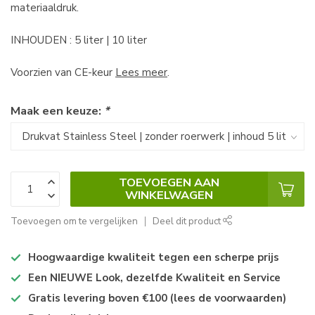
materiaaldruk.
INHOUDEN : 5 liter | 10 liter
Voorzien van CE-keur
Lees meer
.
Maak een keuze:
*
TOEVOEGEN AAN
WINKELWAGEN
Toevoegen om te vergelijken
Deel dit product
Hoogwaardige kwaliteit tegen een scherpe prijs
Een NIEUWE Look, dezelfde Kwaliteit en Service
Gratis levering boven €100 (lees de voorwaarden)