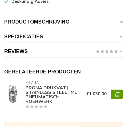
Deskundig Advies
PRODUCTOMSCHRIJVING
SPECIFICATIES
REVIEWS
GERELATEERDE PRODUCTEN
PRONA
PRONA DRUKVAT |
STAINLESS STEEL | MET
€1.030,00
PNEUMATISCH
ROERWERK