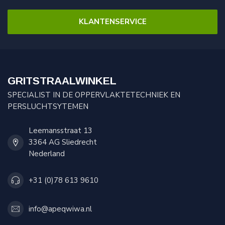
KLANTENSERVICE
GRITSTRAALWINKEL
SPECIALIST IN DE OPPERVLAKTETECHNIEK EN
PERSLUCHTSYTEMEN
Leemansstraat 13
3364 AG Sliedrecht
Nederland
+31 (0)78 613 9610
info@apeqwiwa.nl