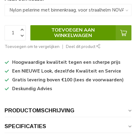
TOEVOEGEN AAN
WINKELWAGEN
Toevoegen om te vergelijken
Deel dit product
Hoogwaardige kwaliteit tegen een scherpe prijs
Een NIEUWE Look, dezelfde Kwaliteit en Service
Gratis levering boven €100 (lees de voorwaarden)
Deskundig Advies
PRODUCTOMSCHRIJVING
SPECIFICATIES