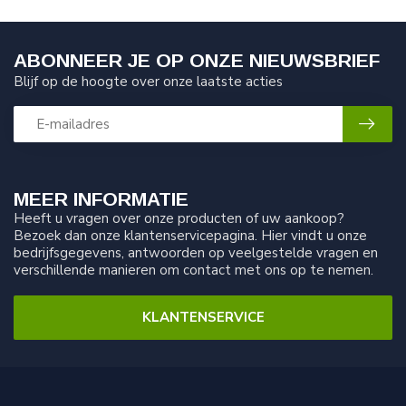
ABONNEER JE OP ONZE NIEUWSBRIEF
Blijf op de hoogte over onze laatste acties
MEER INFORMATIE
Heeft u vragen over onze producten of uw aankoop?
Bezoek dan onze klantenservicepagina. Hier vindt u onze
bedrijfsgegevens, antwoorden op veelgestelde vragen en
verschillende manieren om contact met ons op te nemen.
KLANTENSERVICE