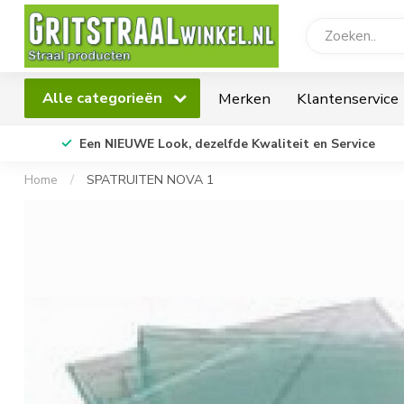
Alle categorieën
Merken
Klantenservice
Een NIEUWE Look, dezelfde Kwaliteit en Service
Home
/
SPATRUITEN NOVA 1