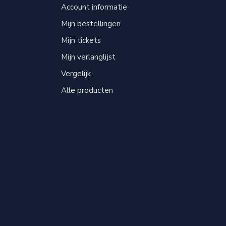
Account informatie
Mijn bestellingen
Mijn tickets
Mijn verlanglijst
Vergelijk
Alle producten