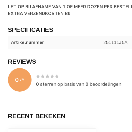
LET OP BIJ AFNAME VAN 1 OF MEER DOZEN PER BESTEL
EXTRA VERZENDKOSTEN BIJ.
SPECIFICATIES
Artikelnummer
25111135A
REVIEWS
0
/
5
0
sterren op basis van
0
beoordelingen
RECENT BEKEKEN