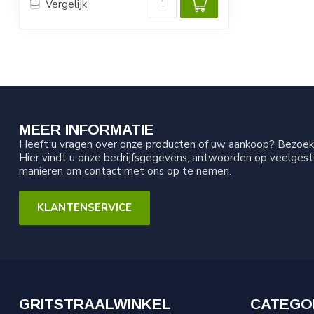
Vergelijk
MEER INFORMATIE
Heeft u vragen over onze producten of uw aankoop? Bezoek 
Hier vindt u onze bedrijfsgegevens, antwoorden op veelgest
manieren om contact met ons op te nemen.
KLANTENSERVICE
GRITSTRAALWINKEL
CATEGO