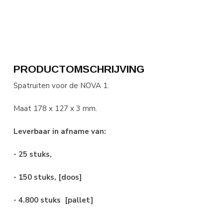
PRODUCTOMSCHRIJVING
Spatruiten voor de NOVA 1.
Maat 178 x 127 x 3 mm.
Leverbaar in afname van:
- 25 stuks,
- 150 stuks, [doos]
- 4.800 stuks [pallet]