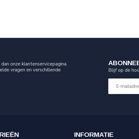
ABONNEE
dan onze klantenservicepagina.
elde vragen en verschillende
Blijf op de ho
RIEËN
INFORMATIE