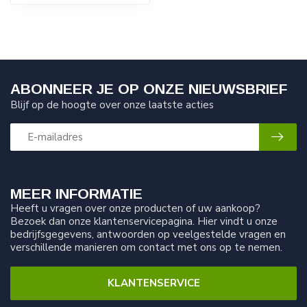
ABONNEER JE OP ONZE NIEUWSBRIEF
Blijf op de hoogte over onze laatste acties
MEER INFORMATIE
Heeft u vragen over onze producten of uw aankoop?
Bezoek dan onze klantenservicepagina. Hier vindt u onze
bedrijfsgegevens, antwoorden op veelgestelde vragen en
verschillende manieren om contact met ons op te nemen.
KLANTENSERVICE