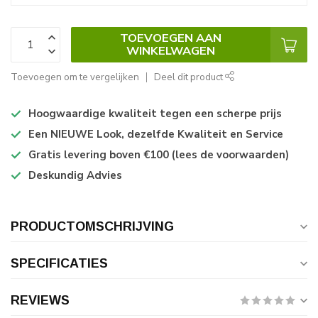
TOEVOEGEN AAN
WINKELWAGEN
Toevoegen om te vergelijken
Deel dit product
Hoogwaardige kwaliteit tegen een scherpe prijs
Een NIEUWE Look, dezelfde Kwaliteit en Service
Gratis levering boven €100 (lees de voorwaarden)
Deskundig Advies
PRODUCTOMSCHRIJVING
SPECIFICATIES
REVIEWS