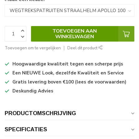
TOEVOEGEN AAN
WINKELWAGEN
Toevoegen om te vergelijken
Deel dit product
Hoogwaardige kwaliteit tegen een scherpe prijs
Een NIEUWE Look, dezelfde Kwaliteit en Service
Gratis levering boven €100 (lees de voorwaarden)
Deskundig Advies
PRODUCTOMSCHRIJVING
SPECIFICATIES