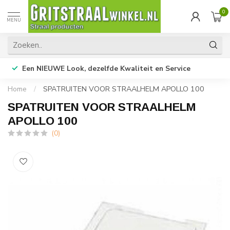
0
MENU
Een NIEUWE Look, dezelfde Kwaliteit en Service
Home
/
SPATRUITEN VOOR STRAALHELM APOLLO 100
SPATRUITEN VOOR STRAALHELM
APOLLO 100
(0)