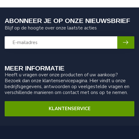
ABONNEER JE OP ONZE NIEUWSBRIEF
Blijf op de hoogte over onze laatste acties
MEER INFORMATIE
Heeft u vragen over onze producten of uw aankoop?
Bezoek dan onze klantenservicepagina. Hier vindt u onze
bedrijfsgegevens, antwoorden op veelgestelde vragen en
verschillende manieren om contact met ons op te nemen.
KLANTENSERVICE