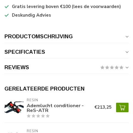
Gratis levering boven €100 (lees de voorwaarden)
Deskundig Advies
PRODUCTOMSCHRIJVING
SPECIFICATIES
REVIEWS
GERELATEERDE PRODUCTEN
RESIN
Ademlucht conditioner -
€213,25
ReS-ATR
RESIN