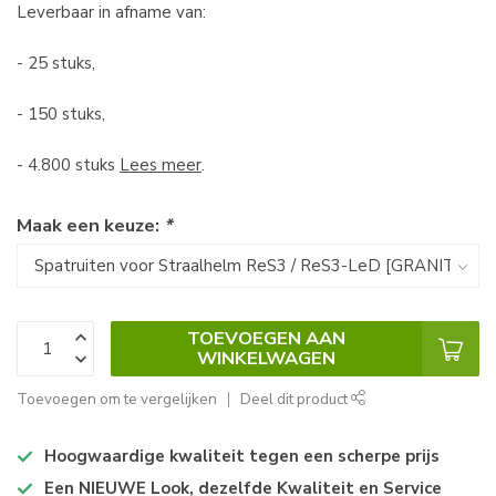
Leverbaar in afname van:
- 25 stuks,
- 150 stuks,
- 4.800 stuks
Lees meer
.
Maak een keuze:
*
TOEVOEGEN AAN
WINKELWAGEN
Toevoegen om te vergelijken
Deel dit product
Hoogwaardige kwaliteit tegen een scherpe prijs
Een NIEUWE Look, dezelfde Kwaliteit en Service