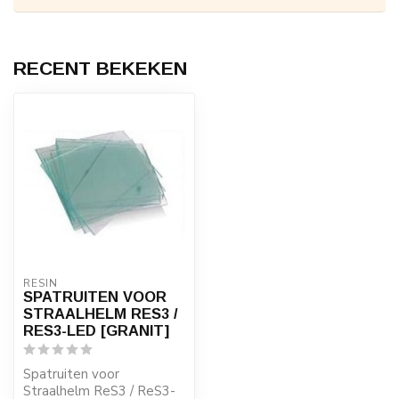
RECENT BEKEKEN
RESIN
SPATRUITEN VOOR
STRAALHELM RES3 /
RES3-LED [GRANIT]
Spatruiten voor
Straalhelm ReS3 / ReS3-