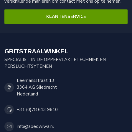
verschillende manieren om contact met ons op te nemen.
KLANTENSERVICE
GRITSTRAALWINKEL
SPECIALIST IN DE OPPERVLAKTETECHNIEK EN
PERSLUCHTSYTEMEN
Leemansstraat 13
3364 AG Sliedrecht
Nederland
+31 (0)78 613 9610
info@apeqwiwa.nl