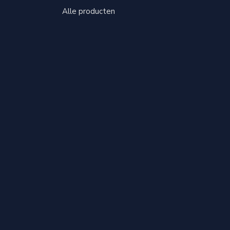
Alle producten