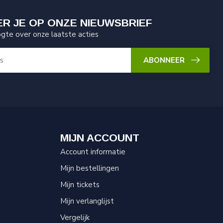
R JE OP ONZE NIEUWSBRIEF
ogte over onze laatste acties
ABONNEER
MIJN ACCOUNT
Account informatie
Mijn bestellingen
Mijn tickets
Mijn verlanglijst
Vergelijk