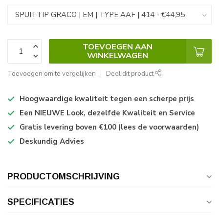
TOEVOEGEN AAN
WINKELWAGEN
Toevoegen om te vergelijken
Deel dit product
Hoogwaardige kwaliteit tegen een scherpe prijs
Een NIEUWE Look, dezelfde Kwaliteit en Service
Gratis levering boven €100 (lees de voorwaarden)
Deskundig Advies
PRODUCTOMSCHRIJVING
SPECIFICATIES