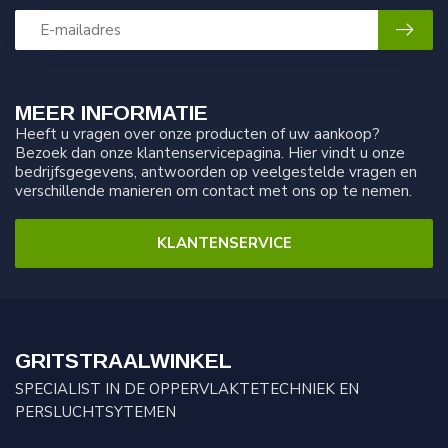
MEER INFORMATIE
Heeft u vragen over onze producten of uw aankoop?
Bezoek dan onze klantenservicepagina. Hier vindt u onze
bedrijfsgegevens, antwoorden op veelgestelde vragen en
verschillende manieren om contact met ons op te nemen.
KLANTENSERVICE
GRITSTRAALWINKEL
SPECIALIST IN DE OPPERVLAKTETECHNIEK EN
PERSLUCHTSYTEMEN