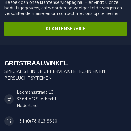
Bezoek dan onze klantenservicepagina. Hier vindt u onze
bedrijfsgegevens, antwoorden op veelgestelde vragen en
verschillende manieren om contact met ons op te nemen.
KLANTENSERVICE
GRITSTRAALWINKEL
SPECIALIST IN DE OPPERVLAKTETECHNIEK EN
PERSLUCHTSYTEMEN
Leemansstraat 13
3364 AG Sliedrecht
Nederland
+31 (0)78 613 9610