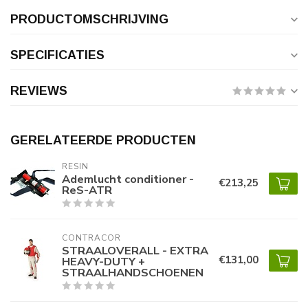
PRODUCTOMSCHRIJVING
SPECIFICATIES
REVIEWS
GERELATEERDE PRODUCTEN
RESIN
Ademlucht conditioner -
€213,25
ReS-ATR
CONTRACOR
STRAALOVERALL - EXTRA
€131,00
HEAVY-DUTY +
STRAALHANDSCHOENEN