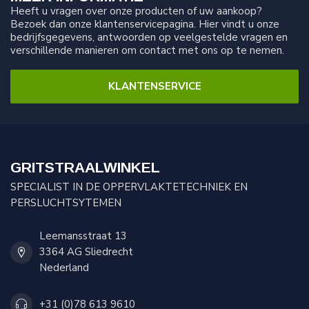
Heeft u vragen over onze producten of uw aankoop?
Bezoek dan onze klantenservicepagina. Hier vindt u onze
bedrijfsgegevens, antwoorden op veelgestelde vragen en
verschillende manieren om contact met ons op te nemen.
KLANTENSERVICE
GRITSTRAALWINKEL
SPECIALIST IN DE OPPERVLAKTETECHNIEK EN
PERSLUCHTSYTEMEN
Leemansstraat 13
3364 AG Sliedrecht
Nederland
+31 (0)78 613 9610